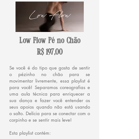
Low Flow P
é no Chão
R$ 197,00
Se você é do tipo que gosta de sentir
o pézinho no chão para se
movimentar livremente, essa playlist é
para você! Separamos coreografias e
uma aula técnica para enriquecer a
sua dança e fazer você entender os
seus apoios quando não está usando
o salto. Delícia para se conectar com o
corpinho e se sentir mais leve!
Esta playlist contém: