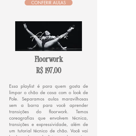
CONFERIR AULAS
Floorwork
R$ 197,00
Essa playlist é para quem gosta de
limpar o chão de casa com o look de
Pole. Separamos aulas maravilhosas
sem a barra para você aprender
transições do floorwork. Temos
coreografias que envolvem técnica,
transições e expressividade, além de
um tutorial técnico de chão. Você vai