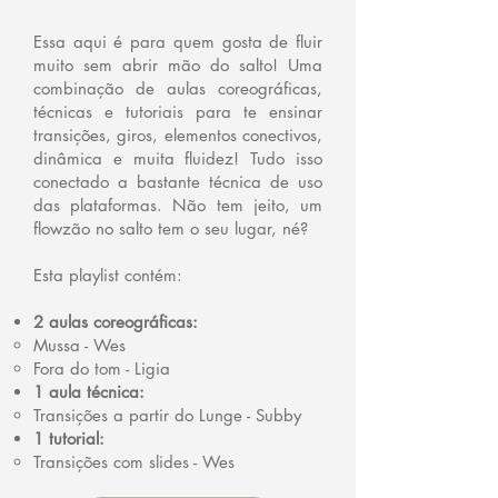
Essa aqui é para quem gosta de fluir
muito sem abrir mão do salto! Uma
combinação de aulas coreográficas,
técnicas e tutoriais para te ensinar
transições, giros, elementos conectivos,
dinâmica e muita fluidez! Tudo isso
conectado a bastante técnica de uso
das plataformas. Não tem jeito, um
flowzão no salto tem o seu lugar, né?
Esta playlist contém:
2 aulas coreográficas:
Mussa - Wes
Fora do tom - Ligia
1 aula técnica:
Transições a partir do Lunge - Subby
1 tutorial:
Transições com slides - Wes