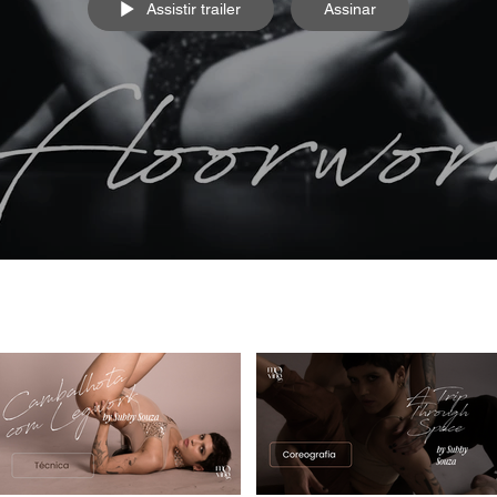
Assistir trailer
Assinar