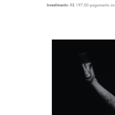
Investimento:
R$ 197,00 pagamento único