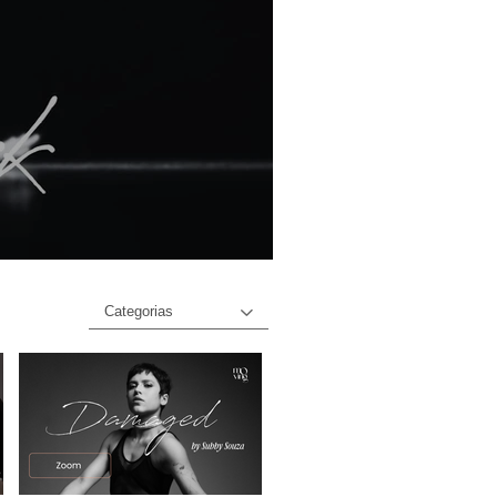
Categorias