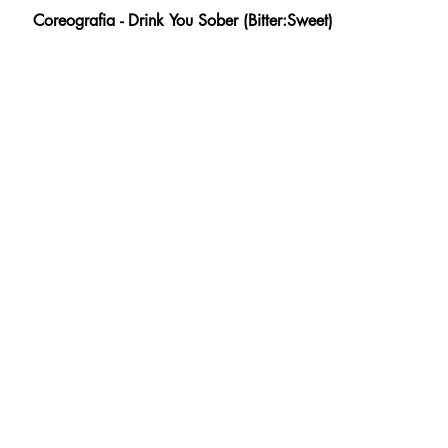
Coreografia - Drink You Sober (Bitter:Sweet)