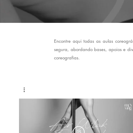
Encontre aqui todas as aulas coreográ
segura, abordando bases, apoios e div
coreografias.
R$