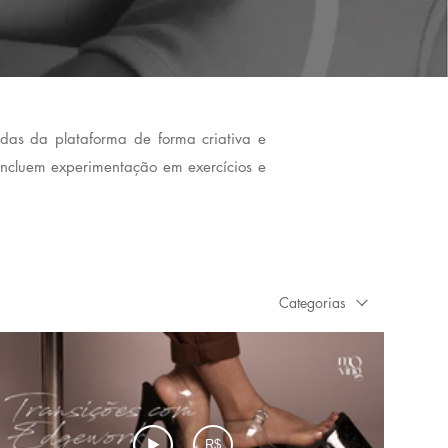
rdas da plataforma de forma criativa e
incluem experimentação em exercícios e
Categorias
R$