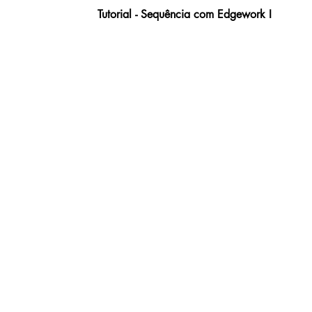
Tutorial - Sequência com Edgework I