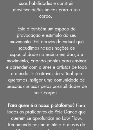
suas habilidades e construir
movimentações únicas para o seu
corpo.
Este é também um espaço de
provocação e estímulo ao seu
movimento. Foi através do virtual que
sacudimos nossas noções de
espacialidade no ensino em dança e
movimento, criando pontes para ensinar
e aprender com alunes e artistas de todo
o mundo. E é através do virtual que
queremos instigar uma comunidade de
pessoas curiosas pelas possibilidades de
seus corpos.
Para quem é a nossa plataforma?
Para
todos os praticantes de Pole Dance que
querem se aprofundar no Low Flow.
Recomendamos no minímo 6 meses de