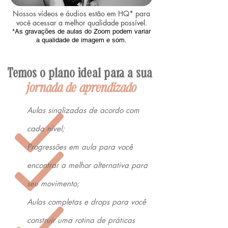
Nossos vídeos e áudios estão em HQ* para
você acessar a melhor qualidade possível.
*As gravações de aulas do Zoom podem variar
a qualidade de imagem e som.
Temos o plano ideal para a sua
jornada de aprendizado
Aulas sinalizadas de acordo com
cada nível;
Progressões em aula para você
encontrar a melhor alternativa para
seu movimento;
Aulas completas e drops para você
construir uma rotina de práticas