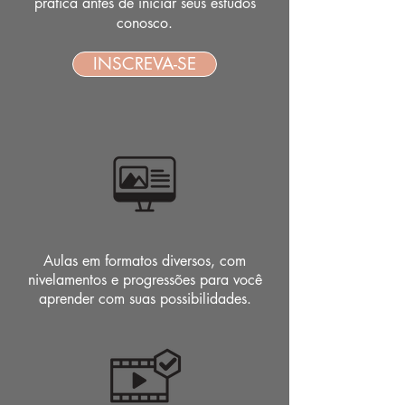
prática antes de iniciar seus estudos
conosco.
INSCREVA-SE
Aulas em formatos diversos, com
nivelamentos e progressões para você
aprender com suas possibilidades.